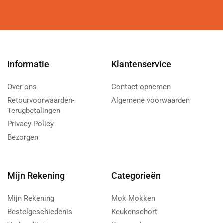
Informatie
Klantenservice
Over ons
Contact opnemen
Retourvoorwaarden-
Algemene voorwaarden
Terugbetalingen
Privacy Policy
Bezorgen
Mijn Rekening
Categorieën
Mijn Rekening
Mok Mokken
Bestelgeschiedenis
Keukenschort