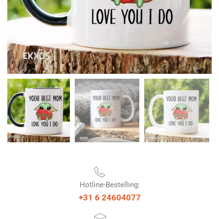
Hotline-Bestelling:
+31 6 24604077