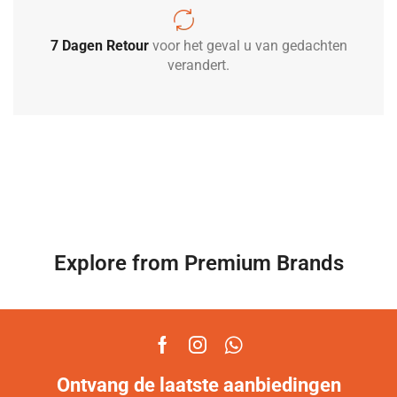
7 Dagen Retour
voor het geval u van gedachten
verandert.
Explore from Premium Brands
Ontvang de laatste aanbiedingen