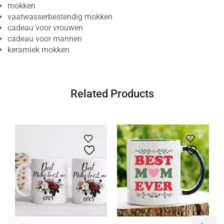
mokken
vaatwasserbestendig mokken
cadeau voor vrouwen
cadeau voor mannen
keramiek mokken
Related Products