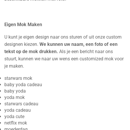
Eigen Mok Maken
U kunt je eigen design naar ons sturen of uit onze custom
designen kiezen.
We kunnen uw naam, een foto of een
tekst op de mok drukken.
Als je een bericht naar ons
stuurt, kunnen we naar uw wens een customized mok voor
je maken.
starwars mok
baby yoda cadeau
baby yoda
yoda mok
starwars cadeau
yoda cadeau
yoda cute
netflix mok
moederdag