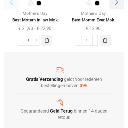
Mother's Day
Mother's Day
Best Moterh in law Mok
Best Momm Ever Mok
€
21,90
-
€
22,90
€
12,90
Gratis Verzending
geldt voor iedereen
bestellingen boven
39€
Gegarandeerd
Geld Terug
binnen 14 dagen
retour.